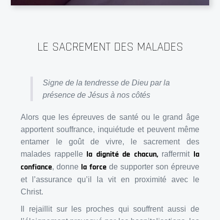
LE SACREMENT DES MALADES
Signe de la tendresse de Dieu par la
présence de Jésus à nos côtés
Alors que les épreuves de santé ou le grand âge
apportent souffrance, inquiétude et peuvent même
entamer le goût de vivre, le sacrement des
la dignité de chacun,
la
malades rappelle
raffermit
confiance
la force
, donne
de supporter son épreuve
et l’assurance qu’il la vit en proximité avec le
Christ.
Il rejaillit sur les proches qui souffrent aussi de