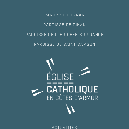
PAROISSE D’ÉVRAN
PAROISSE DE DINAN
PAROISSE DE PLEUDIHEN SUR RANCE
PAROISSE DE SAINT-SAMSON
ACTUALITÉS