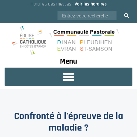
Horaires des messes :
Voir les horaires
Menu
Confronté à l’épreuve de la
maladie ?