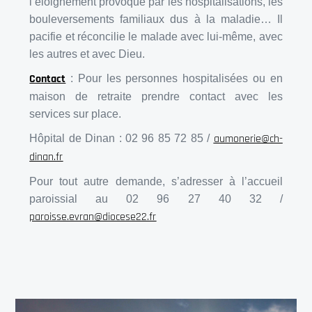
l’éloignement provoqué par les hospitalisations, les
bouleversements familiaux dus à la maladie… Il
pacifie et réconcilie le malade avec lui-même, avec
les autres et avec Dieu.
Contact
: Pour les personnes hospitalisées ou en
maison de retraite prendre contact avec les
services sur place.
aumonerie@ch-
Hôpital de Dinan : 02 96 85 72 85 /
dinan.fr
Pour tout autre demande, s’adresser à l’accueil
paroissial au 02 96 27 40 32 /
paroisse.evran@diocese22.fr